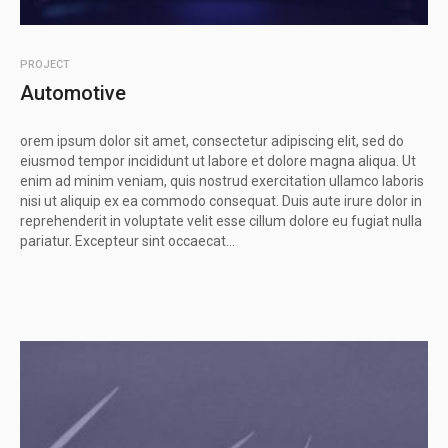
PROJECT
Automotive
orem ipsum dolor sit amet, consectetur adipiscing elit, sed do
eiusmod tempor incididunt ut labore et dolore magna aliqua. Ut
enim ad minim veniam, quis nostrud exercitation ullamco laboris
nisi ut aliquip ex ea commodo consequat. Duis aute irure dolor in
reprehenderit in voluptate velit esse cillum dolore eu fugiat nulla
pariatur. Excepteur sint occaecat...