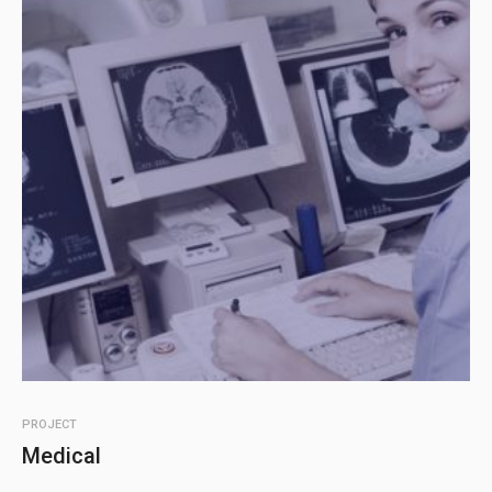
PROJECT
Medical