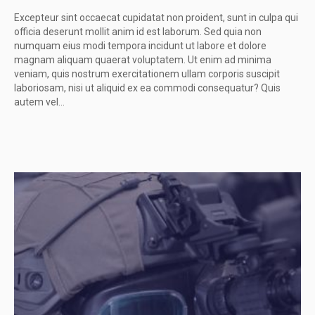
Excepteur sint occaecat cupidatat non proident, sunt in culpa qui
officia deserunt mollit anim id est laborum. Sed quia non
numquam eius modi tempora incidunt ut labore et dolore
magnam aliquam quaerat voluptatem. Ut enim ad minima
veniam, quis nostrum exercitationem ullam corporis suscipit
laboriosam, nisi ut aliquid ex ea commodi consequatur? Quis
autem vel...