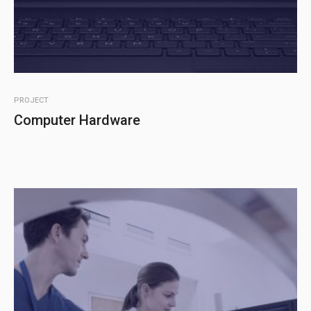
PROJECT
Computer Hardware