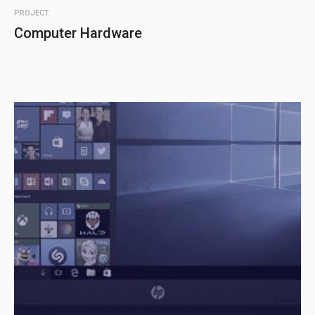
PROJECT
Computer Hardware