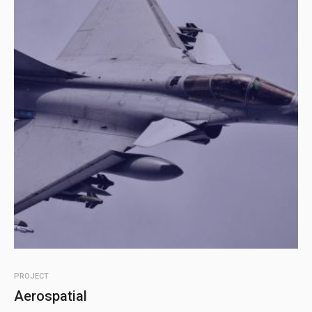
PROJECT
Aerospatial