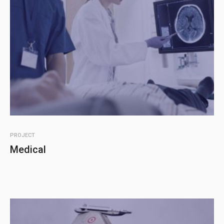
PROJECT
Medical