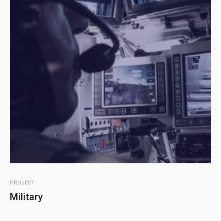
PROJECT
Military