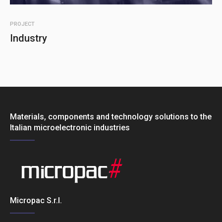
PROJECT
Industry
Materials, components and technology solutions to the
Italian microelectronic industries
Micropac S.r.l.