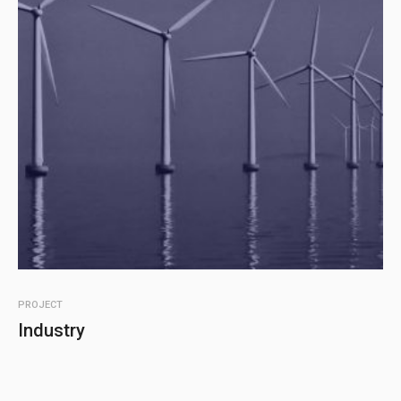
PROJECT
Industry