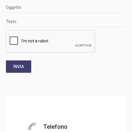
Oggetto
Testo
INVIA
Telefono