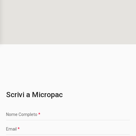
Scrivi a Micropac
Nome Completo
*
Email
*